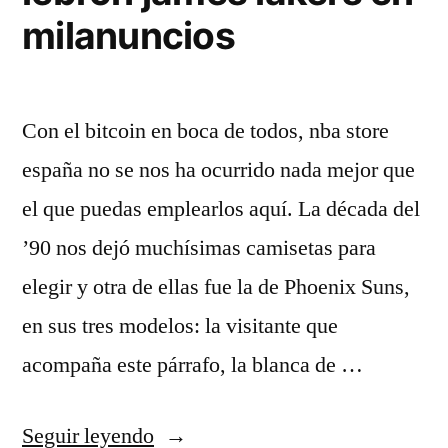
milanuncios
Con el bitcoin en boca de todos, nba store
españa no se nos ha ocurrido nada mejor que
el que puedas emplearlos aquí. La década del
’90 nos dejó muchísimas camisetas para
elegir y otra de ellas fue la de Phoenix Suns,
en sus tres modelos: la visitante que
acompaña este párrafo, la blanca de …
«Tienda
Seguir leyendo