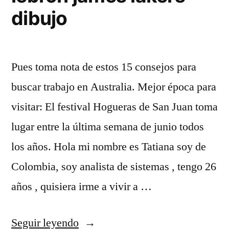
dibujo
Pues toma nota de estos 15 consejos para
buscar trabajo en Australia. Mejor época para
visitar: El festival Hogueras de San Juan toma
lugar entre la última semana de junio todos
los años. Hola mi nombre es Tatiana soy de
Colombia, soy analista de sistemas , tengo 26
años , quisiera irme a vivir a …
«Comprar
Seguir leyendo