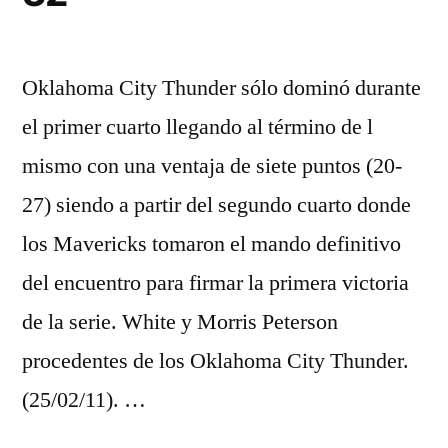
Oklahoma City Thunder sólo dominó durante
el primer cuarto llegando al término de l
mismo con una ventaja de siete puntos (20-
27) siendo a partir del segundo cuarto donde
los Mavericks tomaron el mando definitivo
del encuentro para firmar la primera victoria
de la serie. White y Morris Peterson
procedentes de los Oklahoma City Thunder.
(25/02/11). …