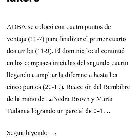
ADBA se colocó con cuatro puntos de
ventaja (11-7) para finalizar el primer cuarto
dos arriba (11-9). El dominio local continuó
en los compases iniciales del segundo cuarto
llegando a ampliar la diferencia hasta los
cinco puntos (20-15). Reacción del Bembibre
de la mano de LaNedra Brown y Marta
Tudanca logrando un parcial de 0-4 …
«corteingles
Seguir leyendo