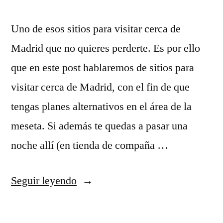
Uno de esos sitios para visitar cerca de
Madrid que no quieres perderte. Es por ello
que en este post hablaremos de sitios para
visitar cerca de Madrid, con el fin de que
tengas planes alternativos en el área de la
meseta. Si además te quedas a pasar una
noche allí (en tienda de compaña …
«Tienda
Seguir leyendo
camiseta
lakers