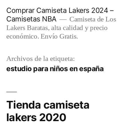
Saltar
Comprar Camiseta Lakers 2024 –
al
Camisetas NBA
Camiseta de Los
contenido
Lakers Baratas, alta calidad y precio
económico. Envío Gratis.
Archivos de la etiqueta:
estudio para niños en españa
Tienda camiseta
lakers 2020