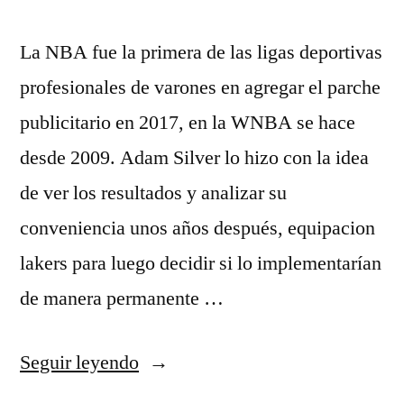
La NBA fue la primera de las ligas deportivas
profesionales de varones en agregar el parche
publicitario en 2017, en la WNBA se hace
desde 2009. Adam Silver lo hizo con la idea
de ver los resultados y analizar su
conveniencia unos años después, equipacion
lakers para luego decidir si lo implementarían
de manera permanente …
«camiseta
Seguir leyendo
lakers