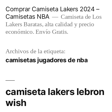
Saltar
Comprar Camiseta Lakers 2024 –
al
Camisetas NBA
Camiseta de Los
contenido
Lakers Baratas, alta calidad y precio
económico. Envío Gratis.
Archivos de la etiqueta:
camisetas jugadores de nba
camiseta lakers lebron
wish