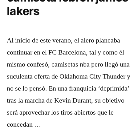
lakers
Al inicio de este verano, el alero planeaba
continuar en el FC Barcelona, tal y como él
mismo confesó, camisetas nba pero llegó una
suculenta oferta de Oklahoma City Thunder y
no se lo pensó. En una franquicia ‘deprimida’
tras la marcha de Kevin Durant, su objetivo
será aprovechar los tiros abiertos que le
concedan …