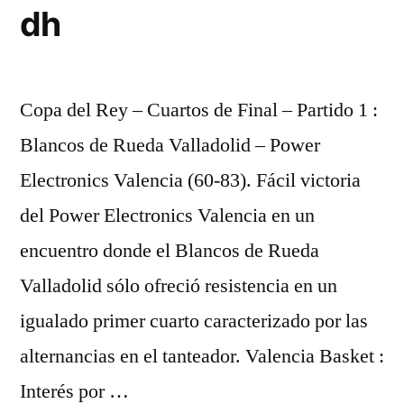
dh
Copa del Rey – Cuartos de Final – Partido 1 :
Blancos de Rueda Valladolid – Power
Electronics Valencia (60-83). Fácil victoria
del Power Electronics Valencia en un
encuentro donde el Blancos de Rueda
Valladolid sólo ofreció resistencia en un
igualado primer cuarto caracterizado por las
alternancias en el tanteador. Valencia Basket :
Interés por …