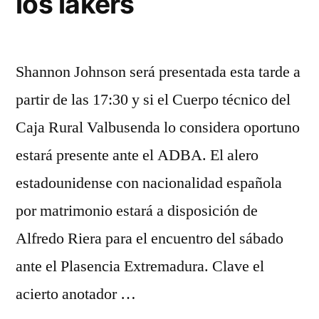
los lakers
Shannon Johnson será presentada esta tarde a
partir de las 17:30 y si el Cuerpo técnico del
Caja Rural Valbusenda lo considera oportuno
estará presente ante el ADBA. El alero
estadounidense con nacionalidad española
por matrimonio estará a disposición de
Alfredo Riera para el encuentro del sábado
ante el Plasencia Extremadura. Clave el
acierto anotador …