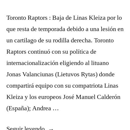
Toronto Raptors : Baja de Linas Kleiza por lo
que resta de temporada debido a una lesión en
un cartilago de su rodilla derecha. Toronto
Raptors continuó con su política de
internacionalización eligiendo al lituano
Jonas Valanciunas (Lietuvos Rytas) donde
compartirá equipo con su compatriota Linas
Kleiza y los europeos José Manuel Calderón
(España); Andrea …
«kobe
Seguir leyendo