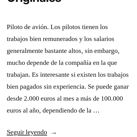
Piloto de avión. Los pilotos tienen los
trabajos bien remunerados y los salarios
generalmente bastante altos, sin embargo,
mucho depende de la compañía en la que
trabajan. Es interesante si existen los trabajos
bien pagados sin experiencia. Se puede ganar
desde 2.000 euros al mes a más de 100.000
euros al año, dependiendo de la …
«Camisetas
Seguir leyendo