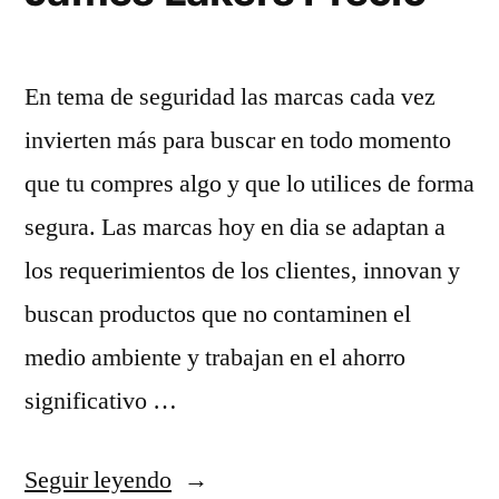
En tema de seguridad las marcas cada vez
invierten más para buscar en todo momento
que tu compres algo y que lo utilices de forma
segura. Las marcas hoy en dia se adaptan a
los requerimientos de los clientes, innovan y
buscan productos que no contaminen el
medio ambiente y trabajan en el ahorro
significativo …
«Camisetas
Seguir leyendo