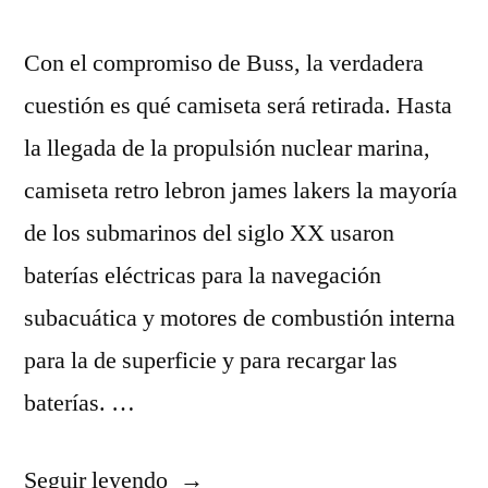
Con el compromiso de Buss, la verdadera
cuestión es qué camiseta será retirada. Hasta
la llegada de la propulsión nuclear marina,
camiseta retro lebron james lakers la mayoría
de los submarinos del siglo XX usaron
baterías eléctricas para la navegación
subacuática y motores de combustión interna
para la de superficie y para recargar las
baterías. …
«camiseta
Seguir leyendo