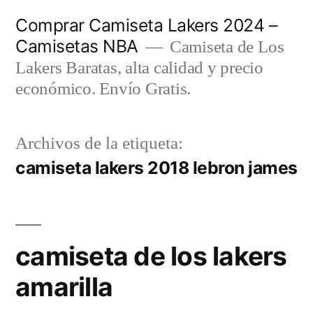
Saltar
Comprar Camiseta Lakers 2024 –
al
Camisetas NBA
Camiseta de Los
contenido
Lakers Baratas, alta calidad y precio
económico. Envío Gratis.
Archivos de la etiqueta:
camiseta lakers 2018 lebron james
camiseta de los lakers
amarilla