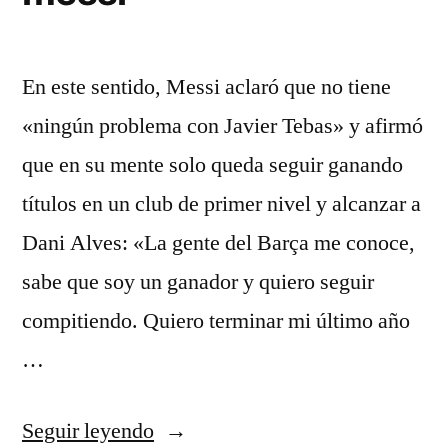
En este sentido, Messi aclaró que no tiene
«ningún problema con Javier Tebas» y afirmó
que en su mente solo queda seguir ganando
títulos en un club de primer nivel y alcanzar a
Dani Alves: «La gente del Barça me conoce,
sabe que soy un ganador y quiero seguir
compitiendo. Quiero terminar mi último año
…
«camiseta
Seguir leyendo