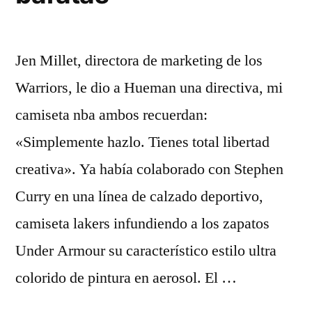
Jen Millet, directora de marketing de los
Warriors, le dio a Hueman una directiva, mi
camiseta nba ambos recuerdan:
«Simplemente hazlo. Tienes total libertad
creativa». Ya había colaborado con Stephen
Curry en una línea de calzado deportivo,
camiseta lakers infundiendo a los zapatos
Under Armour su característico estilo ultra
colorido de pintura en aerosol. El …