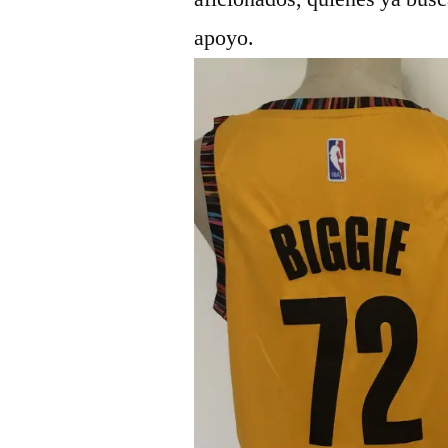
apoyo.