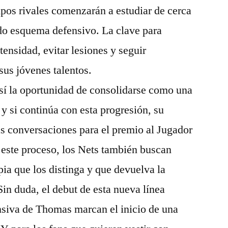
uipos rivales comenzarán a estudiar de cerca
ado esquema defensivo. La clave para
ensidad, evitar lesiones y seguir
sus jóvenes talentos.
í la oportunidad de consolidarse como una
, y si continúa con esta progresión, su
s conversaciones para el premio al Jugador
ste proceso, los Nets también buscan
pia que los distinga y que devuelva la
Sin duda, el debut de esta nueva línea
nsiva de Thomas marcan el inicio de una