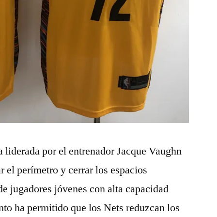
a liderada por el entrenador Jacque Vaughn
r el perímetro y cerrar los espacios
 de jugadores jóvenes con alta capacidad
nto ha permitido que los Nets reduzcan los