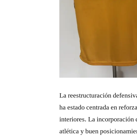
La reestructuración defensiv
ha estado centrada en reforza
interiores. La incorporación
atlética y buen posicionamie