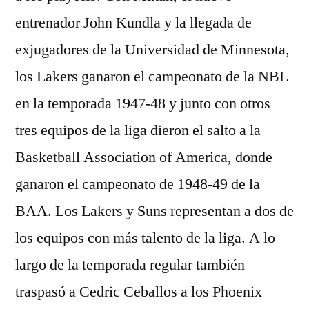
entrenador John Kundla y la llegada de
exjugadores de la Universidad de Minnesota,
los Lakers ganaron el campeonato de la NBL
en la temporada 1947-48 y junto con otros
tres equipos de la liga dieron el salto a la
Basketball Association of America, donde
ganaron el campeonato de 1948-49 de la
BAA. Los Lakers y Suns representan a dos de
los equipos con más talento de la liga. A lo
largo de la temporada regular también
traspasó a Cedric Ceballos a los Phoenix