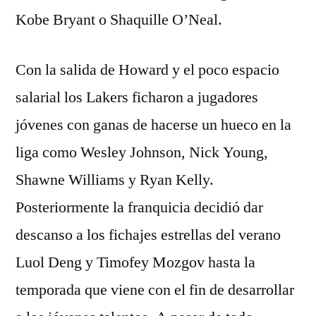
Kobe Bryant o Shaquille O’Neal.
Con la salida de Howard y el poco espacio
salarial los Lakers ficharon a jugadores
jóvenes con ganas de hacerse un hueco en la
liga como Wesley Johnson, Nick Young,
Shawne Williams y Ryan Kelly.
Posteriormente la franquicia decidió dar
descanso a los fichajes estrellas del verano
Luol Deng y Timofey Mozgov hasta la
temporada que viene con el fin de desarrollar