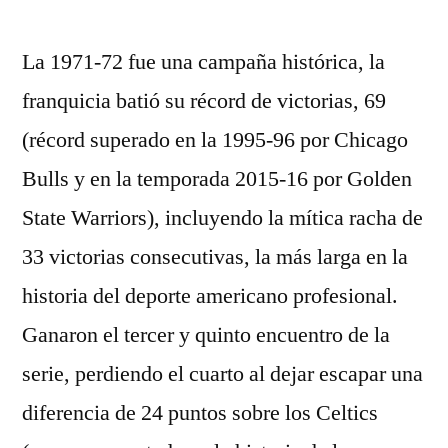
por
La 1971-72 fue una campaña histórica, la
franquicia batió su récord de victorias, 69
(récord superado en la 1995-96 por Chicago
Bulls y en la temporada 2015-16 por Golden
State Warriors), incluyendo la mítica racha de
33 victorias consecutivas, la más larga en la
historia del deporte americano profesional.
Ganaron el tercer y quinto encuentro de la
serie, perdiendo el cuarto al dejar escapar una
diferencia de 24 puntos sobre los Celtics