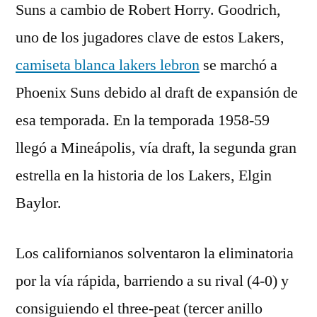
Suns a cambio de Robert Horry. Goodrich,
uno de los jugadores clave de estos Lakers,
camiseta blanca lakers lebron
se marchó a
Phoenix Suns debido al draft de expansión de
esa temporada. En la temporada 1958-59
llegó a Mineápolis, vía draft, la segunda gran
estrella en la historia de los Lakers, Elgin
Baylor.
Los californianos solventaron la eliminatoria
por la vía rápida, barriendo a su rival (4-0) y
consiguiendo el three-peat (tercer anillo