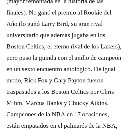
(mayor remontada en la historia de las
finales). No ganó el premio al Rookie del
Año (lo ganó Larry Bird, su gran rival
universitario que además jugaba en los
Boston Celtics, el eterno rival de los Lakers),
pero puso la guinda con el anillo de campeón
en un sexto encuentro antológico. De igual
modo, Rick Fox y Gary Payton fueron
traspasados a los Boston Celtics por Chris
Mihm, Marcus Banks y Chucky Atkins.
Campeones de la NBA en 17 ocasiones,
están empatados en el palmarés de la NBA,