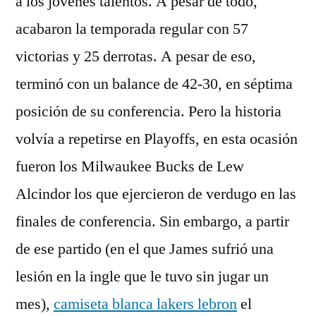
a los jóvenes talentos. A pesar de todo,
acabaron la temporada regular con 57
victorias y 25 derrotas. A pesar de eso,
terminó con un balance de 42-30, en séptima
posición de su conferencia. Pero la historia
volvía a repetirse en Playoffs, en esta ocasión
fueron los Milwaukee Bucks de Lew
Alcindor los que ejercieron de verdugo en las
finales de conferencia. Sin embargo, a partir
de ese partido (en el que James sufrió una
lesión en la ingle que le tuvo sin jugar un
mes),
camiseta blanca lakers lebron
el