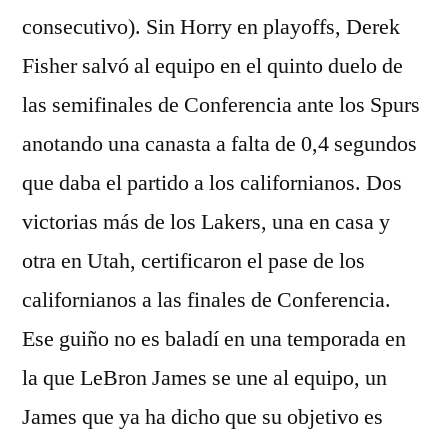
consecutivo). Sin Horry en playoffs, Derek
Fisher salvó al equipo en el quinto duelo de
las semifinales de Conferencia ante los Spurs
anotando una canasta a falta de 0,4 segundos
que daba el partido a los californianos. Dos
victorias más de los Lakers, una en casa y
otra en Utah, certificaron el pase de los
californianos a las finales de Conferencia.
Ese guiño no es baladí en una temporada en
la que LeBron James se une al equipo, un
James que ya ha dicho que su objetivo es