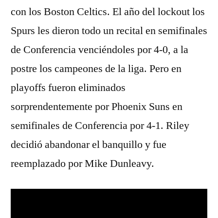
con los Boston Celtics. El año del lockout los
Spurs les dieron todo un recital en semifinales
de Conferencia venciéndoles por 4-0, a la
postre los campeones de la liga. Pero en
playoffs fueron eliminados
sorprendentemente por Phoenix Suns en
semifinales de Conferencia por 4-1. Riley
decidió abandonar el banquillo y fue
reemplazado por Mike Dunleavy.