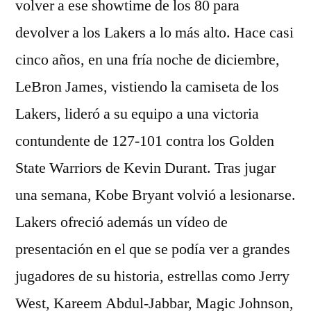
volver a ese showtime de los 80 para
devolver a los Lakers a lo más alto. Hace casi
cinco años, en una fría noche de diciembre,
LeBron James, vistiendo la camiseta de los
Lakers, lideró a su equipo a una victoria
contundente de 127-101 contra los Golden
State Warriors de Kevin Durant. Tras jugar
una semana, Kobe Bryant volvió a lesionarse.
Lakers ofreció además un vídeo de
presentación en el que se podía ver a grandes
jugadores de su historia, estrellas como Jerry
West, Kareem Abdul-Jabbar, Magic Johnson,