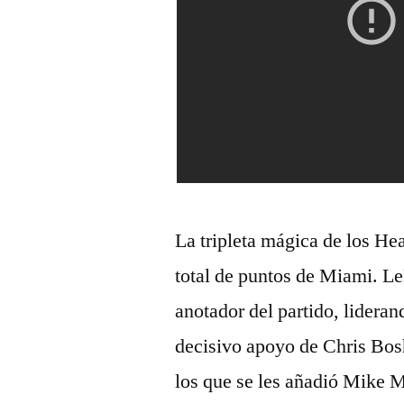
La tripleta mágica de los He
total de puntos de Miami. 
anotador del partido, lideran
decisivo apoyo de Chris Bos
los que se les añadió Mike M