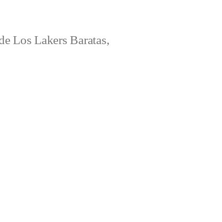
e Los Lakers Baratas,