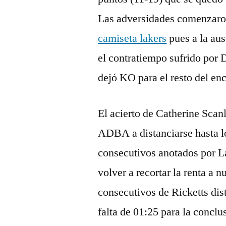
Las adversidades comenzaron
camiseta lakers
pues a la aus
el contratiempo sufrido por 
dejó KO para el resto del en
El acierto de Catherine Scanl
ADBA a distanciarse hasta l
consecutivos anotados por L
volver a recortar la renta a 
consecutivos de Ricketts d
falta de 01:25 para la conclus