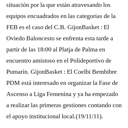
situación por la que están atravesando los
equipos encuadrados en las categorias de la
FEB es el caso del C.B. GijonBasket : El
Oviedo Baloncesto se enfrenta esta tarde a
partir de las 18:00 al Platja de Palma en
encuentro amistoso en el Polideportivo de
Pumarín. GijonBasket : El Coelbi Bembibre
PDM está interesado en organizar la Fase de
Ascenso a Liga Femenina y ya ha empezado
a realizar las primeras gestiones contando con
el apoyo institucional local.(19/11/11).