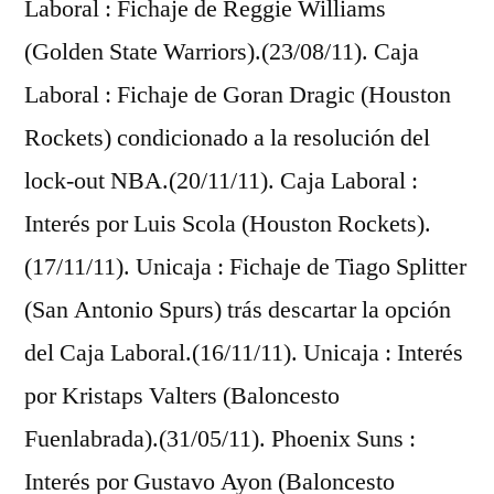
Laboral : Fichaje de Reggie Williams
(Golden State Warriors).(23/08/11). Caja
Laboral : Fichaje de Goran Dragic (Houston
Rockets) condicionado a la resolución del
lock-out NBA.(20/11/11). Caja Laboral :
Interés por Luis Scola (Houston Rockets).
(17/11/11). Unicaja : Fichaje de Tiago Splitter
(San Antonio Spurs) trás descartar la opción
del Caja Laboral.(16/11/11). Unicaja : Interés
por Kristaps Valters (Baloncesto
Fuenlabrada).(31/05/11). Phoenix Suns :
Interés por Gustavo Ayon (Baloncesto