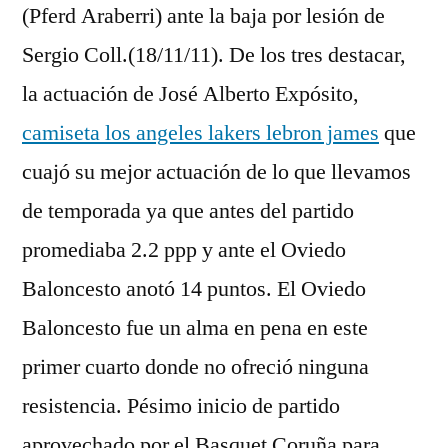
(Pferd Araberri) ante la baja por lesión de
Sergio Coll.(18/11/11). De los tres destacar,
la actuación de José Alberto Expósito,
camiseta los angeles lakers lebron james
que
cuajó su mejor actuación de lo que llevamos
de temporada ya que antes del partido
promediaba 2.2 ppp y ante el Oviedo
Baloncesto anotó 14 puntos. El Oviedo
Baloncesto fue un alma en pena en este
primer cuarto donde no ofreció ninguna
resistencia. Pésimo inicio de partido
aprovechado por el Basquet Coruña para