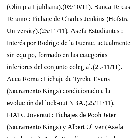
(Olimpia Ljubljana).(03/10/11). Banca Tercas
Teramo : Fichaje de Charles Jenkins (Hofstra
University).(25/11/11). Asefa Estudiantes :
Interés por Rodrigo de la Fuente, actualmente
sin equipo, formado en las categorias
inferiores del conjunto colegial.(25/11/11).
Acea Roma : Fichaje de Tyreke Evans
(Sacramento Kings) condicionado a la
evolución del lock-out NBA.(25/11/11).
FIATC Joventut : Fichajes de Pooh Jeter
(Sacramento Kings) y Albert Oliver (Asefa