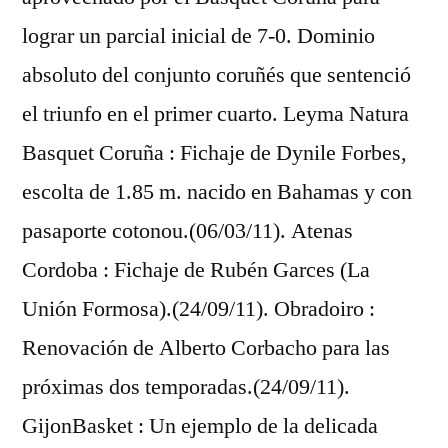
lograr un parcial inicial de 7-0. Dominio
absoluto del conjunto coruñés que sentenció
el triunfo en el primer cuarto. Leyma Natura
Basquet Coruña : Fichaje de Dynile Forbes,
escolta de 1.85 m. nacido en Bahamas y con
pasaporte cotonou.(06/03/11). Atenas
Cordoba : Fichaje de Rubén Garces (La
Unión Formosa).(24/09/11). Obradoiro :
Renovación de Alberto Corbacho para las
próximas dos temporadas.(24/09/11).
GijonBasket : Un ejemplo de la delicada