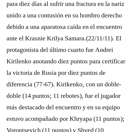
para diez días al sufrir una fractura en la nariz
unido a una contusión en su hombro derecho
debido a una aparatosa caída en el encuentro
ante el Krasnie Krilya Samara.(22/11/11). El
protagonista del último cuarto fue Andrei
Kirilenko anotando diez puntos para certificar
la victoria de Rusia por diez puntos de
diferencia (77-67). Kirikenko, con un doble-
doble (14 puntos; 11 rebotes), fue el jugador
más destacado del encuentro y en su equipo
estuvo acompañado por Khryapa (11 puntos);
Vorontsevich (11 puntos) y Shved (10