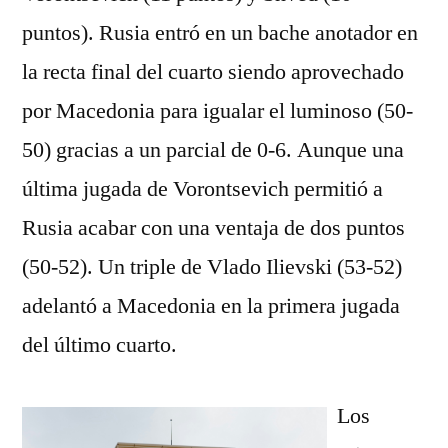
puntos). Rusia entró en un bache anotador en
la recta final del cuarto siendo aprovechado
por Macedonia para igualar el luminoso (50-
50) gracias a un parcial de 0-6. Aunque una
última jugada de Vorontsevich permitió a
Rusia acabar con una ventaja de dos puntos
(50-52). Un triple de Vlado Ilievski (53-52)
adelantó a Macedonia en la primera jugada
del último cuarto.
Los