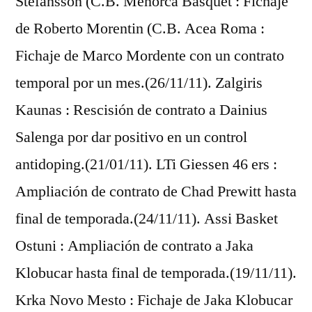
Stefansson (C.B. Menorca Basquet : Fichaje
de Roberto Morentin (C.B. Acea Roma :
Fichaje de Marco Mordente con un contrato
temporal por un mes.(26/11/11). Zalgiris
Kaunas : Rescisión de contrato a Dainius
Salenga por dar positivo en un control
antidoping.(21/01/11). LTi Giessen 46 ers :
Ampliación de contrato de Chad Prewitt hasta
final de temporada.(24/11/11). Assi Basket
Ostuni : Ampliación de contrato a Jaka
Klobucar hasta final de temporada.(19/11/11).
Krka Novo Mesto : Fichaje de Jaka Klobucar