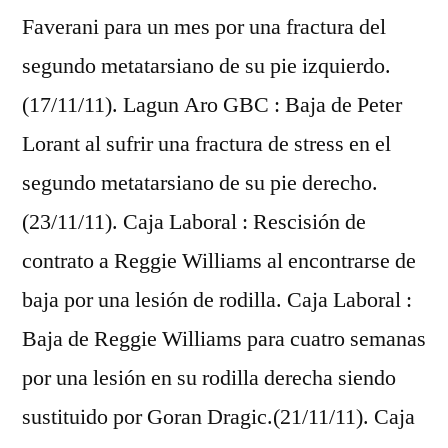
Faverani para un mes por una fractura del
segundo metatarsiano de su pie izquierdo.
(17/11/11). Lagun Aro GBC : Baja de Peter
Lorant al sufrir una fractura de stress en el
segundo metatarsiano de su pie derecho.
(23/11/11). Caja Laboral : Rescisión de
contrato a Reggie Williams al encontrarse de
baja por una lesión de rodilla. Caja Laboral :
Baja de Reggie Williams para cuatro semanas
por una lesión en su rodilla derecha siendo
sustituido por Goran Dragic.(21/11/11). Caja