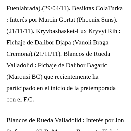
Fuenlabrada).(29/04/11). Besiktas ColaTurka
: Interés por Marcin Gortat (Phoenix Suns).
(21/11/11). Kryvbasbasket-Lux Kryvyi Rih :
Fichaje de Dalibor Djapa (Vanoli Braga
Cremona).(21/11/11). Blancos de Rueda
Valladolid : Fichaje de Dalibor Bagaric
(Marousi BC) que recientemente ha
participado en el inicio de la pretemporada
con el F.C.
Blancos de Rueda Valladolid : Interés por Jon