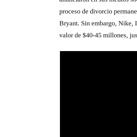
proceso de divorcio permanec
Bryant. Sin embargo, Nike, I
valor de $40-45 millones, ju