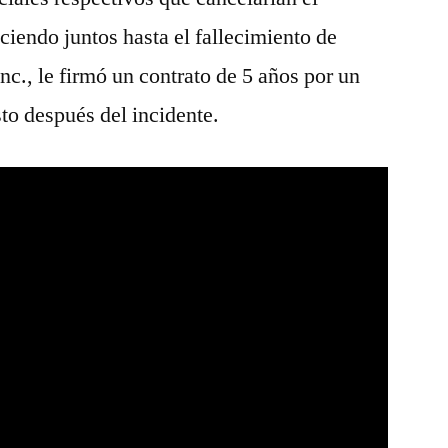
iendo juntos hasta el fallecimiento de
nc., le firmó un contrato de 5 años por un
sto después del incidente.