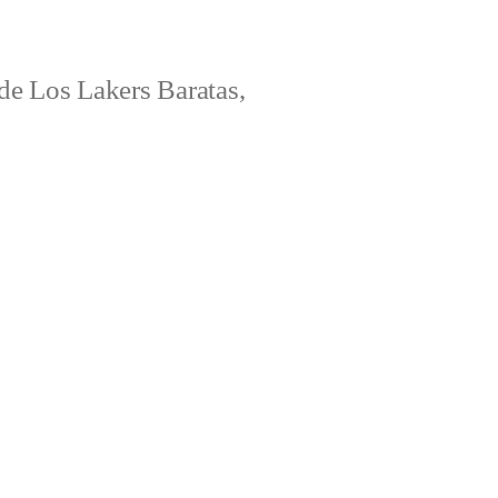
e Los Lakers Baratas,