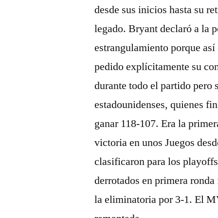
desde sus inicios hasta su re
legado. Bryant declaró a la p
estrangulamiento porque así 
pedido explícitamente su con
durante todo el partido pero 
estadounidenses, quienes fin
ganar 118-107. Era la primer
victoria en unos Juegos desd
clasificaron para los playof
derrotados en primera ronda 
la eliminatoria por 3-1. El 