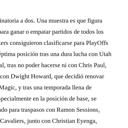
inatoria a dos. Una muestra es que figura
ara ganar o empatar partidos de todos los
ers consiguieron clasificarse para PlayOffs
séptima posición tras una dura lucha con Utah
nal, tras no poder hacerse ni con Chris Paul,
ni con Dwight Howard, que decidió renovar
Magic, y tras una temporada llena de
specialmente en la posición de base, se
itado para traspasos con Ramon Sessions,
Cavaliers, junto con Christian Eyenga,