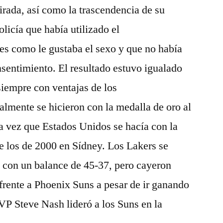
tirada, así como la trascendencia de su
olicía que había utilizado el
es como le gustaba el sexo y que no había
sentimiento. El resultado estuvo igualado
siempre con ventajas de los
almente se hicieron con la medalla de oro al
a vez que Estados Unidos se hacía con la
e los de 2000 en Sídney. Los Lakers se
fs con un balance de 45-37, pero cayeron
frente a Phoenix Suns a pesar de ir ganando
MVP Steve Nash lideró a los Suns en la