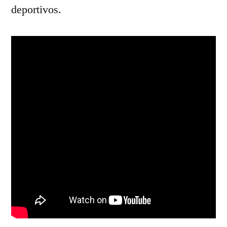
deportivos.