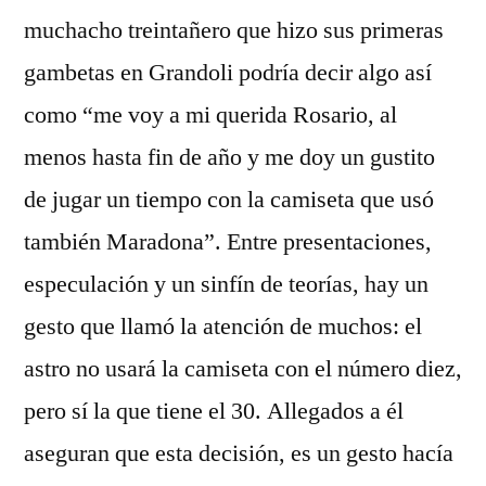
muchacho treintañero que hizo sus primeras
gambetas en Grandoli podría decir algo así
como “me voy a mi querida Rosario, al
menos hasta fin de año y me doy un gustito
de jugar un tiempo con la camiseta que usó
también Maradona”. Entre presentaciones,
especulación y un sinfín de teorías, hay un
gesto que llamó la atención de muchos: el
astro no usará la camiseta con el número diez,
pero sí la que tiene el 30. Allegados a él
aseguran que esta decisión, es un gesto hacía