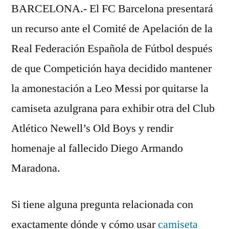
BARCELONA.- El FC Barcelona presentará
un recurso ante el Comité de Apelación de la
Real Federación Española de Fútbol después
de que Competición haya decidido mantener
la amonestación a Leo Messi por quitarse la
camiseta azulgrana para exhibir otra del Club
Atlético Newell’s Old Boys y rendir
homenaje al fallecido Diego Armando
Maradona.
Si tiene alguna pregunta relacionada con
exactamente dónde y cómo usar
camiseta