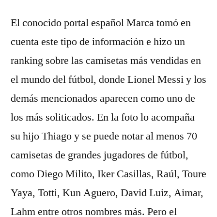
El conocido portal español Marca tomó en
cuenta este tipo de información e hizo un
ranking sobre las camisetas más vendidas en
el mundo del fútbol, donde Lionel Messi y los
demás mencionados aparecen como uno de
los más soliticados. En la foto lo acompaña
su hijo Thiago y se puede notar al menos 70
camisetas de grandes jugadores de fútbol,
como Diego Milito, Iker Casillas, Raúl, Toure
Yaya, Totti, Kun Aguero, David Luiz, Aimar,
Lahm entre otros nombres más. Pero el