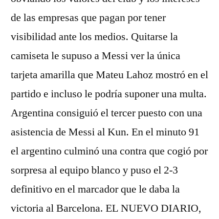
de las empresas que pagan por tener
visibilidad ante los medios. Quitarse la
camiseta le supuso a Messi ver la única
tarjeta amarilla que Mateu Lahoz mostró en el
partido e incluso le podría suponer una multa.
Argentina consiguió el tercer puesto con una
asistencia de Messi al Kun. En el minuto 91
el argentino culminó una contra que cogió por
sorpresa al equipo blanco y puso el 2-3
definitivo en el marcador que le daba la
victoria al Barcelona. EL NUEVO DIARIO,