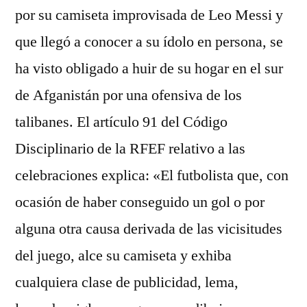
por su camiseta improvisada de Leo Messi y
que llegó a conocer a su ídolo en persona, se
ha visto obligado a huir de su hogar en el sur
de Afganistán por una ofensiva de los
talibanes. El artículo 91 del Código
Disciplinario de la RFEF relativo a las
celebraciones explica: «El futbolista que, con
ocasión de haber conseguido un gol o por
alguna otra causa derivada de las vicisitudes
del juego, alce su camiseta y exhiba
cualquiera clase de publicidad, lema,