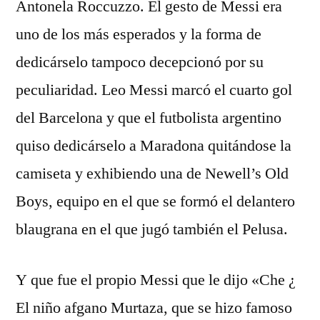
Antonela Roccuzzo. El gesto de Messi era
uno de los más esperados y la forma de
dedicárselo tampoco decepcionó por su
peculiaridad. Leo Messi marcó el cuarto gol
del Barcelona y que el futbolista argentino
quiso dedicárselo a Maradona quitándose la
camiseta y exhibiendo una de Newell’s Old
Boys, equipo en el que se formó el delantero
blaugrana en el que jugó también el Pelusa.
Y que fue el propio Messi que le dijo «Che ¿
El niño afgano Murtaza, que se hizo famoso