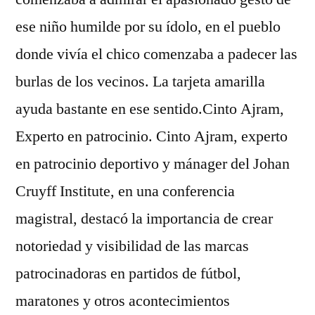
ese niño humilde por su ídolo, en el pueblo
donde vivía el chico comenzaba a padecer las
burlas de los vecinos. La tarjeta amarilla
ayuda bastante en ese sentido.Cinto Ajram,
Experto en patrocinio. Cinto Ajram, experto
en patrocinio deportivo y mánager del Johan
Cruyff Institute, en una conferencia
magistral, destacó la importancia de crear
notoriedad y visibilidad de las marcas
patrocinadoras en partidos de fútbol,
maratones y otros acontecimientos