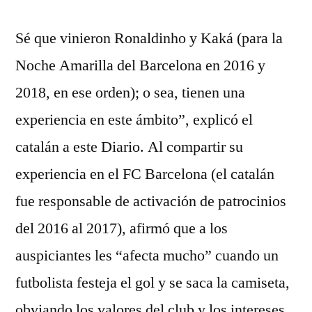
Sé que vinieron Ronaldinho y Kaká (para la
Noche Amarilla del Barcelona en 2016 y
2018, en ese orden); o sea, tienen una
experiencia en este ámbito”, explicó el
catalán a este Diario. Al compartir su
experiencia en el FC Barcelona (el catalán
fue responsable de activación de patrocinios
del 2016 al 2017), afirmó que a los
auspiciantes les “afecta mucho” cuando un
futbolista festeja el gol y se saca la camiseta,
obviando los valores del club y los intereses