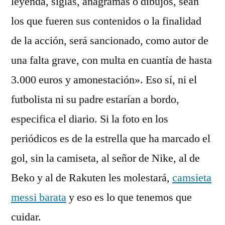
leyenda, siglas, anagramas o dibujos, sean
los que fueren sus contenidos o la finalidad
de la acción, será sancionado, como autor de
una falta grave, con multa en cuantía de hasta
3.000 euros y amonestación». Eso sí, ni el
futbolista ni su padre estarían a bordo,
especifica el diario. Si la foto en los
periódicos es de la estrella que ha marcado el
gol, sin la camiseta, al señor de Nike, al de
Beko y al de Rakuten les molestará,
camsieta
messi barata
y eso es lo que tenemos que
cuidar.