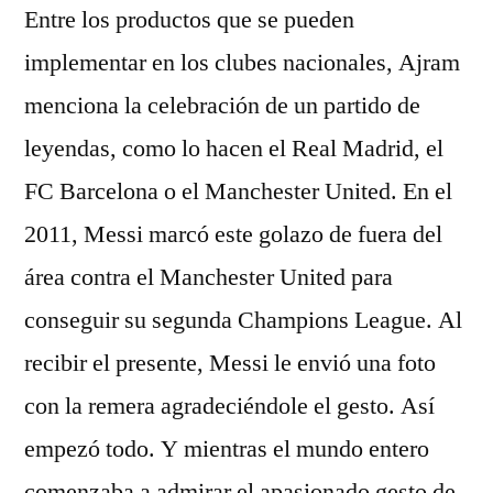
Entre los productos que se pueden
implementar en los clubes nacionales, Ajram
menciona la celebración de un partido de
leyendas, como lo hacen el Real Madrid, el
FC Barcelona o el Manchester United. En el
2011, Messi marcó este golazo de fuera del
área contra el Manchester United para
conseguir su segunda Champions League. Al
recibir el presente, Messi le envió una foto
con la remera agradeciéndole el gesto. Así
empezó todo. Y mientras el mundo entero
comenzaba a admirar el apasionado gesto de