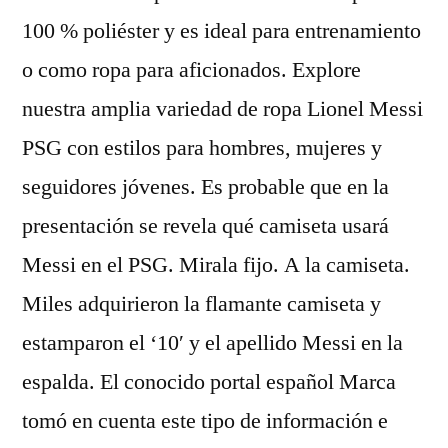
100 % poliéster y es ideal para entrenamiento
o como ropa para aficionados. Explore
nuestra amplia variedad de ropa Lionel Messi
PSG con estilos para hombres, mujeres y
seguidores jóvenes. Es probable que en la
presentación se revela qué camiseta usará
Messi en el PSG. Mirala fijo. A la camiseta.
Miles adquirieron la flamante camiseta y
estamparon el ‘10′ y el apellido Messi en la
espalda. El conocido portal español Marca
tomó en cuenta este tipo de información e