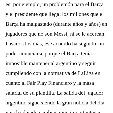
es, por ejemplo, un problemón para el Barça
y el presidente que llega: los millones que el
Barça ha malgastado (durante años y años) en
jugadores que no son Messi, ni se le acercan.
Pasados los días, ese acuerdo ha seguido sin
poder anunciarse porque el Barça tenía
imposible mantener al argentino y seguir
cumpliendo con la normativa de LaLiga en
cuanto al Fair Play Financiero y la masa
salarial de su plantilla. La salida del jugador
argentino sigue siendo la gran noticia del día
y ya ha dejado cambios muy importantes y