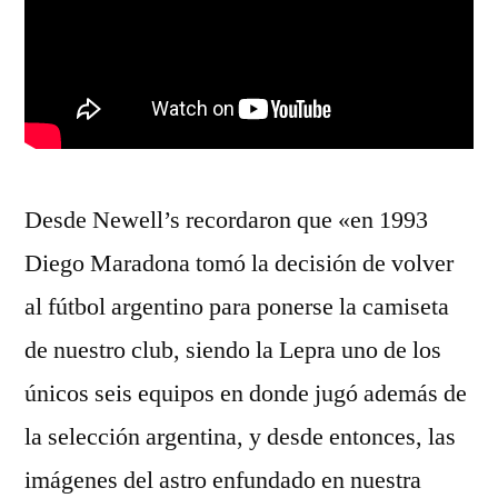
Desde Newell’s recordaron que «en 1993
Diego Maradona tomó la decisión de volver
al fútbol argentino para ponerse la camiseta
de nuestro club, siendo la Lepra uno de los
únicos seis equipos en donde jugó además de
la selección argentina, y desde entonces, las
imágenes del astro enfundado en nuestra