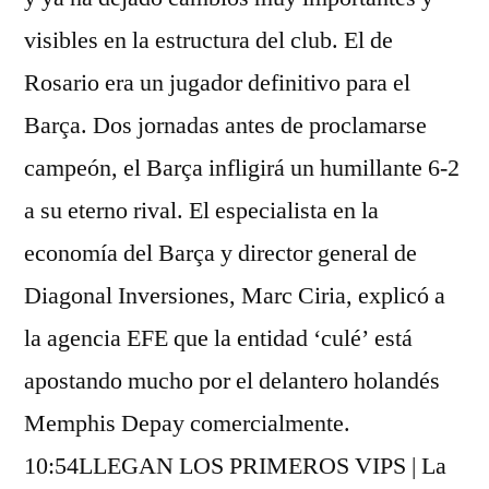
visibles en la estructura del club. El de
Rosario era un jugador definitivo para el
Barça. Dos jornadas antes de proclamarse
campeón, el Barça infligirá un humillante 6-2
a su eterno rival. El especialista en la
economía del Barça y director general de
Diagonal Inversiones, Marc Ciria, explicó a
la agencia EFE que la entidad ‘culé’ está
apostando mucho por el delantero holandés
Memphis Depay comercialmente.
10:54LLEGAN LOS PRIMEROS VIPS | La