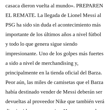
casaca dieron vuelta al mundo». PREPAREN
EL REMATE. La llegada de Lionel Messi al
PSG ha sido sin duda el acontecimiento más
importante de los últimos años a nivel fútbol
y todo lo que genera sigue siendo
impresionante. Uno de los golpes más fuertes
a sido a nivel de merchandising y,
principalmente en la tienda oficial del Barza.
Peor aún, las miles de camisetas que el Barza
había destinado vender de Messi deberán ser
devueltas al proveedor Nike que también verá