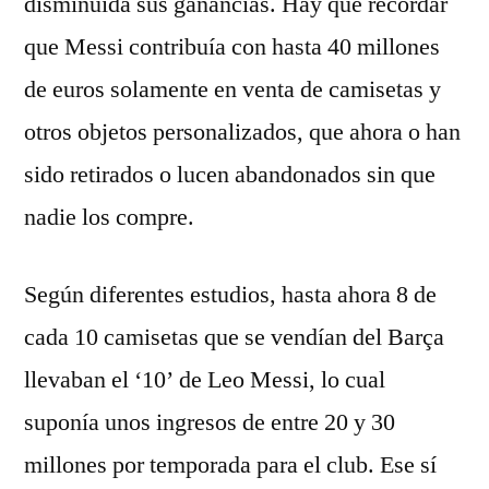
disminuida sus ganancias. Hay que recordar
que Messi contribuía con hasta 40 millones
de euros solamente en venta de camisetas y
otros objetos personalizados, que ahora o han
sido retirados o lucen abandonados sin que
nadie los compre.
Según diferentes estudios, hasta ahora 8 de
cada 10 camisetas que se vendían del Barça
llevaban el ‘10’ de Leo Messi, lo cual
suponía unos ingresos de entre 20 y 30
millones por temporada para el club. Ese sí