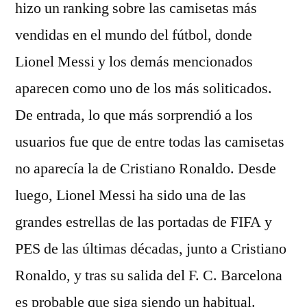
hizo un ranking sobre las camisetas más
vendidas en el mundo del fútbol, donde
Lionel Messi y los demás mencionados
aparecen como uno de los más soliticados.
De entrada, lo que más sorprendió a los
usuarios fue que de entre todas las camisetas
no aparecía la de Cristiano Ronaldo. Desde
luego, Lionel Messi ha sido una de las
grandes estrellas de las portadas de FIFA y
PES de las últimas décadas, junto a Cristiano
Ronaldo, y tras su salida del F. C. Barcelona
es probable que siga siendo un habitual.