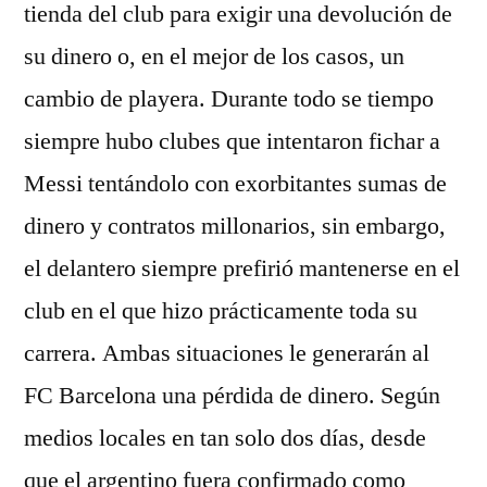
tienda del club para exigir una devolución de
su dinero o, en el mejor de los casos, un
cambio de playera. Durante todo se tiempo
siempre hubo clubes que intentaron fichar a
Messi tentándolo con exorbitantes sumas de
dinero y contratos millonarios, sin embargo,
el delantero siempre prefirió mantenerse en el
club en el que hizo prácticamente toda su
carrera. Ambas situaciones le generarán al
FC Barcelona una pérdida de dinero. Según
medios locales en tan solo dos días, desde
que el argentino fuera confirmado como