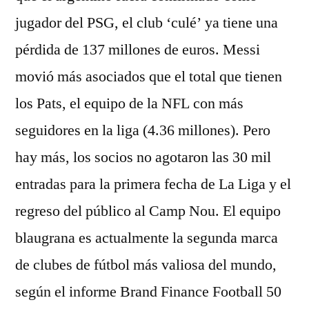
jugador del PSG, el club ‘culé’ ya tiene una
pérdida de 137 millones de euros. Messi
movió más asociados que el total que tienen
los Pats, el equipo de la NFL con más
seguidores en la liga (4.36 millones). Pero
hay más, los socios no agotaron las 30 mil
entradas para la primera fecha de La Liga y el
regreso del público al Camp Nou. El equipo
blaugrana es actualmente la segunda marca
de clubes de fútbol más valiosa del mundo,
según el informe Brand Finance Football 50