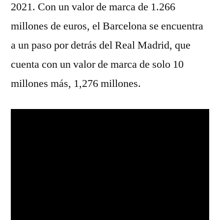
2021. Con un valor de marca de 1.266
millones de euros, el Barcelona se encuentra
a un paso por detrás del Real Madrid, que
cuenta con un valor de marca de solo 10
millones más, 1,276 millones.