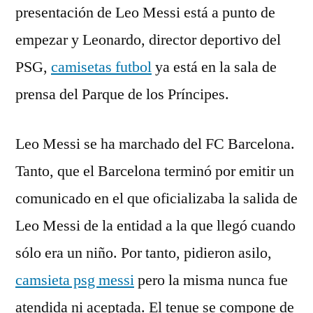
presentación de Leo Messi está a punto de
empezar y Leonardo, director deportivo del
PSG,
camisetas futbol
ya está en la sala de
prensa del Parque de los Príncipes.
Leo Messi se ha marchado del FC Barcelona.
Tanto, que el Barcelona terminó por emitir un
comunicado en el que oficializaba la salida de
Leo Messi de la entidad a la que llegó cuando
sólo era un niño. Por tanto, pidieron asilo,
camsieta psg messi
pero la misma nunca fue
atendida ni aceptada. El tenue se compone de