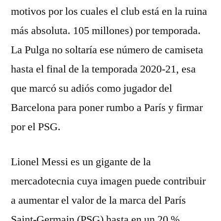
motivos por los cuales el club está en la ruina
más absoluta. 105 millones) por temporada.
La Pulga no soltaría ese número de camiseta
hasta el final de la temporada 2020-21, esa
que marcó su adiós como jugador del
Barcelona para poner rumbo a París y firmar
por el PSG.
Lionel Messi es un gigante de la
mercadotecnia cuya imagen puede contribuir
a aumentar el valor de la marca del París
Saint-Germain (PSG) hasta en un 20 %