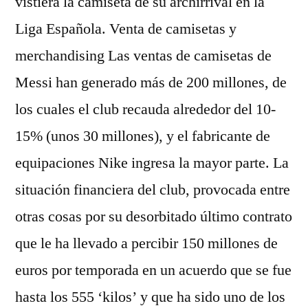
vistiera la camiseta de su archirrival en la
Liga Española. Venta de camisetas y
merchandising Las ventas de camisetas de
Messi han generado más de 200 millones, de
los cuales el club recauda alrededor del 10-
15% (unos 30 millones), y el fabricante de
equipaciones Nike ingresa la mayor parte. La
situación financiera del club, provocada entre
otras cosas por su desorbitado último contrato
que le ha llevado a percibir 150 millones de
euros por temporada en un acuerdo que se fue
hasta los 555 ‘kilos’ y que ha sido uno de los