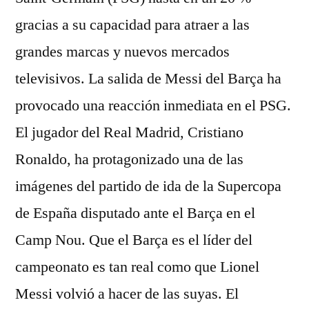
gracias a su capacidad para atraer a las
grandes marcas y nuevos mercados
televisivos. La salida de Messi del Barça ha
provocado una reacción inmediata en el PSG.
El jugador del Real Madrid, Cristiano
Ronaldo, ha protagonizado una de las
imágenes del partido de ida de la Supercopa
de España disputado ante el Barça en el
Camp Nou. Que el Barça es el líder del
campeonato es tan real como que Lionel
Messi volvió a hacer de las suyas. El