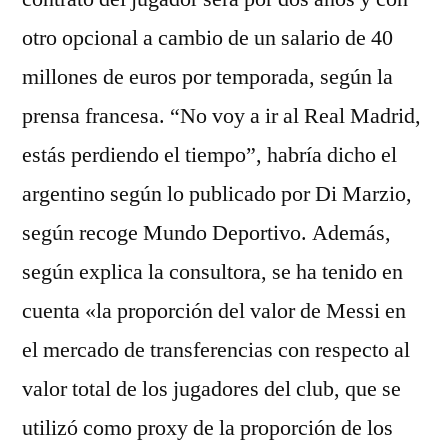
otro opcional a cambio de un salario de 40
millones de euros por temporada, según la
prensa francesa. “No voy a ir al Real Madrid,
estás perdiendo el tiempo”, habría dicho el
argentino según lo publicado por Di Marzio,
según recoge Mundo Deportivo. Además,
según explica la consultora, se ha tenido en
cuenta «la proporción del valor de Messi en
el mercado de transferencias con respecto al
valor total de los jugadores del club, que se
utilizó como proxy de la proporción de los