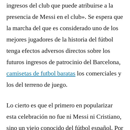
ingresos del club que puede atribuirse a la
presencia de Messi en el club». Se espera que
la marcha del que es considerado uno de los
mejores jugadores de la historia del fútbol
tenga efectos adversos directos sobre los
futuros ingresos de patrocinio del Barcelona,
camisetas de futbol baratas
los comerciales y
los del terreno de juego.
Lo cierto es que el primero en popularizar
esta celebración no fue ni Messi ni Cristiano,
sino un viejo conocido del fútbol español. Por