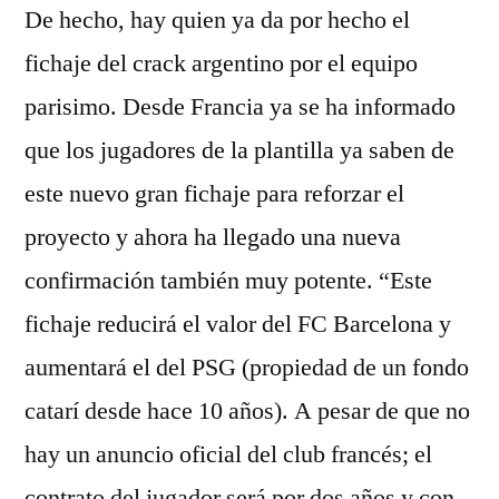
De hecho, hay quien ya da por hecho el
fichaje del crack argentino por el equipo
parisimo. Desde Francia ya se ha informado
que los jugadores de la plantilla ya saben de
este nuevo gran fichaje para reforzar el
proyecto y ahora ha llegado una nueva
confirmación también muy potente. “Este
fichaje reducirá el valor del FC Barcelona y
aumentará el del PSG (propiedad de un fondo
catarí desde hace 10 años). A pesar de que no
hay un anuncio oficial del club francés; el
contrato del jugador será por dos años y con