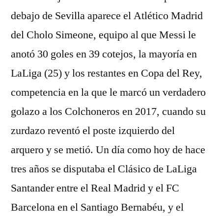
debajo de Sevilla aparece el Atlético Madrid
del Cholo Simeone, equipo al que Messi le
anotó 30 goles en 39 cotejos, la mayoría en
LaLiga (25) y los restantes en Copa del Rey,
competencia en la que le marcó un verdadero
golazo a los Colchoneros en 2017, cuando su
zurdazo reventó el poste izquierdo del
arquero y se metió. Un día como hoy de hace
tres años se disputaba el Clásico de LaLiga
Santander entre el Real Madrid y el FC
Barcelona en el Santiago Bernabéu, y el