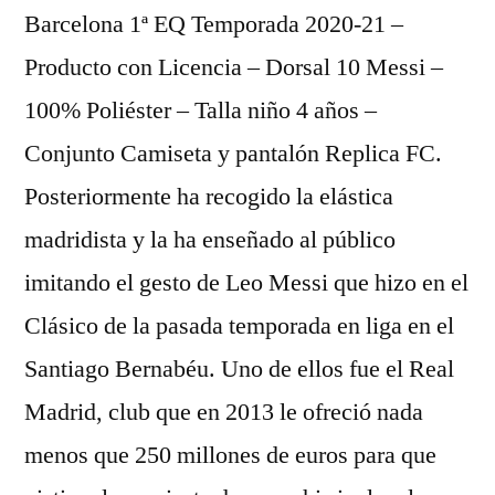
Barcelona 1ª EQ Temporada 2020-21 –
Producto con Licencia – Dorsal 10 Messi –
100% Poliéster – Talla niño 4 años –
Conjunto Camiseta y pantalón Replica FC.
Posteriormente ha recogido la elástica
madridista y la ha enseñado al público
imitando el gesto de Leo Messi que hizo en el
Clásico de la pasada temporada en liga en el
Santiago Bernabéu. Uno de ellos fue el Real
Madrid, club que en 2013 le ofreció nada
menos que 250 millones de euros para que