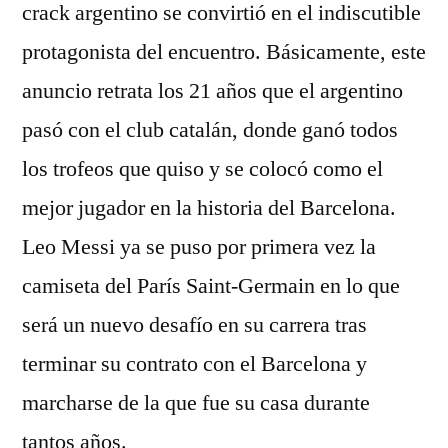
crack argentino se convirtió en el indiscutible
protagonista del encuentro. Básicamente, este
anuncio retrata los 21 años que el argentino
pasó con el club catalán, donde ganó todos
los trofeos que quiso y se colocó como el
mejor jugador en la historia del Barcelona.
Leo Messi ya se puso por primera vez la
camiseta del París Saint-Germain en lo que
será un nuevo desafío en su carrera tras
terminar su contrato con el Barcelona y
marcharse de la que fue su casa durante
tantos años.