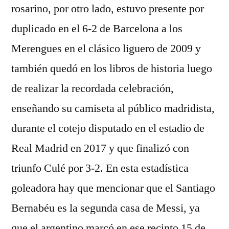
rosarino, por otro lado, estuvo presente por
duplicado en el 6-2 de Barcelona a los
Merengues en el clásico liguero de 2009 y
también quedó en los libros de historia luego
de realizar la recordada celebración,
enseñando su camiseta al público madridista,
durante el cotejo disputado en el estadio de
Real Madrid en 2017 y que finalizó con
triunfo Culé por 3-2. En esta estadística
goleadora hay que mencionar que el Santiago
Bernabéu es la segunda casa de Messi, ya
que el argentino marcó en ese recinto 15 de