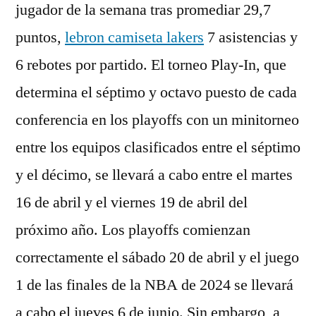
jugador de la semana tras promediar 29,7
puntos,
lebron camiseta lakers
7 asistencias y
6 rebotes por partido. El torneo Play-In, que
determina el séptimo y octavo puesto de cada
conferencia en los playoffs con un minitorneo
entre los equipos clasificados entre el séptimo
y el décimo, se llevará a cabo entre el martes
16 de abril y el viernes 19 de abril del
próximo año. Los playoffs comienzan
correctamente el sábado 20 de abril y el juego
1 de las finales de la NBA de 2024 se llevará
a cabo el jueves 6 de junio. Sin embargo, a