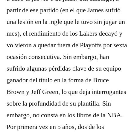
partir de ese partido (en el que James sufrió
una lesión en la ingle que le tuvo sin jugar un
mes), el rendimiento de los Lakers decayó y
volvieron a quedar fuera de Playoffs por sexta
ocasión consecutiva. Sin embargo, han
sufrido algunas pérdidas clave de su equipo
ganador del título en la forma de Bruce
Brown y Jeff Green, lo que deja interrogantes
sobre la profundidad de su plantilla. Sin
embargo, no consta en los libros de la NBA.
Por primera vez en 5 años, dos de los