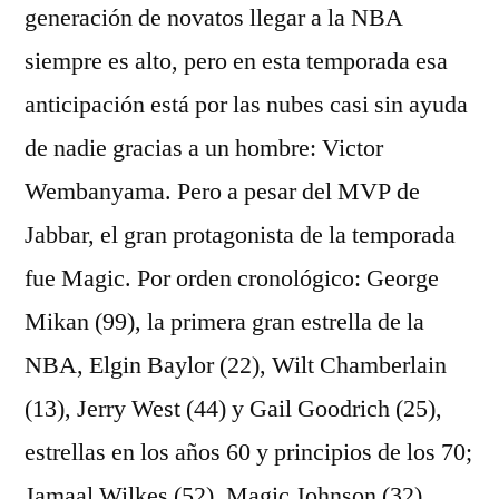
generación de novatos llegar a la NBA
siempre es alto, pero en esta temporada esa
anticipación está por las nubes casi sin ayuda
de nadie gracias a un hombre: Victor
Wembanyama. Pero a pesar del MVP de
Jabbar, el gran protagonista de la temporada
fue Magic. Por orden cronológico: George
Mikan (99), la primera gran estrella de la
NBA, Elgin Baylor (22), Wilt Chamberlain
(13), Jerry West (44) y Gail Goodrich (25),
estrellas en los años 60 y principios de los 70;
Jamaal Wilkes (52), Magic Johnson (32),