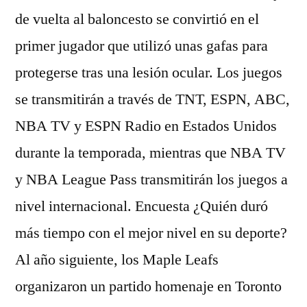
de vuelta al baloncesto se convirtió en el
primer jugador que utilizó unas gafas para
protegerse tras una lesión ocular. Los juegos
se transmitirán a través de TNT, ESPN, ABC,
NBA TV y ESPN Radio en Estados Unidos
durante la temporada, mientras que NBA TV
y NBA League Pass transmitirán los juegos a
nivel internacional. Encuesta ¿Quién duró
más tiempo con el mejor nivel en su deporte?
Al año siguiente, los Maple Leafs
organizaron un partido homenaje en Toronto