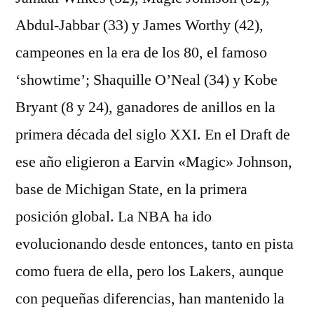
Abdul-Jabbar (33) y James Worthy (42),
campeones en la era de los 80, el famoso
‘showtime’; Shaquille O’Neal (34) y Kobe
Bryant (8 y 24), ganadores de anillos en la
primera década del siglo XXI. En el Draft de
ese año eligieron a Earvin «Magic» Johnson,
base de Michigan State, en la primera
posición global. La NBA ha ido
evolucionando desde entonces, tanto en pista
como fuera de ella, pero los Lakers, aunque
con pequeñas diferencias, han mantenido la