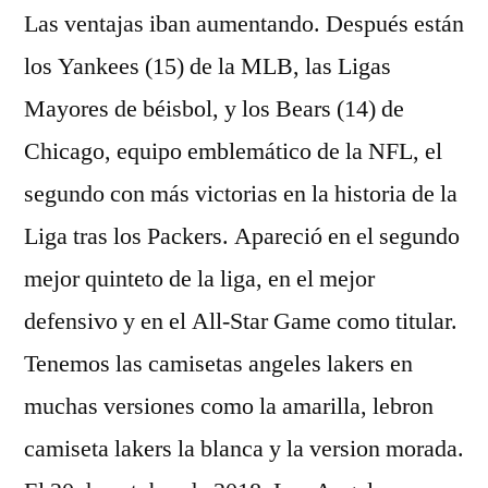
Las ventajas iban aumentando. Después están
los Yankees (15) de la MLB, las Ligas
Mayores de béisbol, y los Bears (14) de
Chicago, equipo emblemático de la NFL, el
segundo con más victorias en la historia de la
Liga tras los Packers. Apareció en el segundo
mejor quinteto de la liga, en el mejor
defensivo y en el All-Star Game como titular.
Tenemos las camisetas angeles lakers en
muchas versiones como la amarilla, lebron
camiseta lakers la blanca y la version morada.