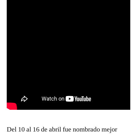
Del 10 al 16 de abril fue nombrado mejor