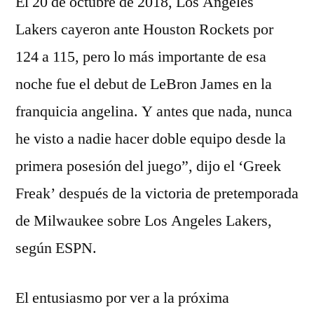
El 20 de octubre de 2018, Los Angeles
Lakers cayeron ante Houston Rockets por
124 a 115, pero lo más importante de esa
noche fue el debut de LeBron James en la
franquicia angelina. Y antes que nada, nunca
he visto a nadie hacer doble equipo desde la
primera posesión del juego”, dijo el ‘Greek
Freak’ después de la victoria de pretemporada
de Milwaukee sobre Los Angeles Lakers,
según ESPN.
El entusiasmo por ver a la próxima