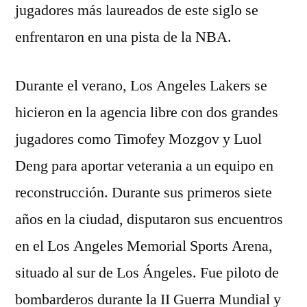
jugadores más laureados de este siglo se
enfrentaron en una pista de la NBA.
Durante el verano, Los Angeles Lakers se
hicieron en la agencia libre con dos grandes
jugadores como Timofey Mozgov y Luol
Deng para aportar veterania a un equipo en
reconstrucción. Durante sus primeros siete
años en la ciudad, disputaron sus encuentros
en el Los Angeles Memorial Sports Arena,
situado al sur de Los Ángeles. Fue piloto de
bombarderos durante la II Guerra Mundial y