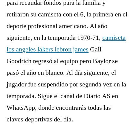
para recaudar fondos para la familia y
retiraron su camiseta con el 6, la primera en el
deporte profesional americano. Al año
siguiente, en la temporada 1970-71,
camiseta
los angeles lakers lebron james
Gail
Goodrich regresó al equipo pero Baylor se
pasó el año en blanco. Al día siguiente, el
jugador fue suspendido por segunda vez en la
temporada. Sigue el canal de Diario AS en
WhatsApp, donde encontrarás todas las
claves deportivas del día.